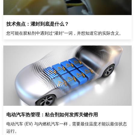
技术焦点：灌封到底是什么？
您可能在胶粘剂中遇到过“灌封”一词，并想知道它的实际含义。
电动汽车热管理：粘合剂如何发挥关键作用
电动汽车 (EV) 与内燃机汽车一样，需要最佳温度才能以最佳状态
运行。