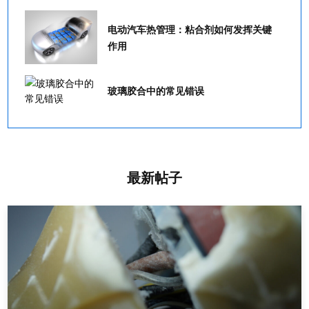
电动汽车热管理：粘合剂如何发挥关键
作用
玻璃胶合中的常见错误
最新帖子