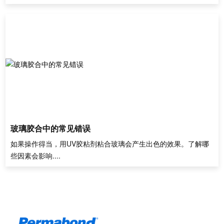
玻璃胶合中的常见错误
如果操作得当，用UV胶粘剂粘合玻璃会产生出色的效果。了解哪
些因素会影响....