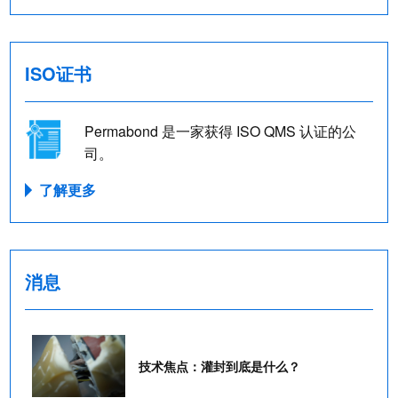
ISO证书
Permabond 是一家获得 ISO QMS 认证的公
司。
了解更多
消息
技术焦点：灌封到底是什么？