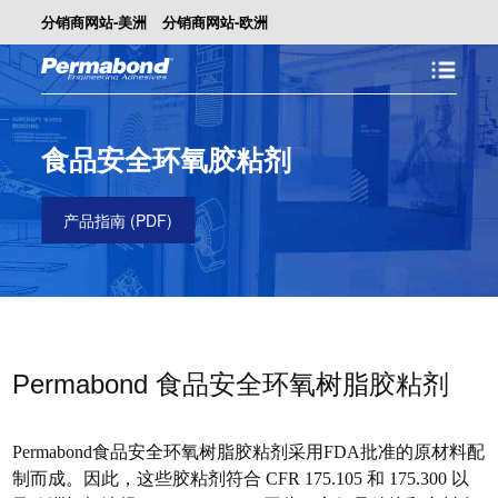
分销商网站-美洲
分销商网站-欧洲
食品安全环氧胶粘剂
产品指南 (PDF)
Permabond 食品安全环氧树脂胶粘剂
Permabond食品安全环氧树脂胶粘剂采用FDA批准的原材料配
制而成。因此，这些胶粘剂符合 CFR 175.105 和 175.300 以