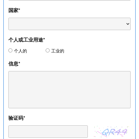
国家*
个人或工业用途*
个人的
工业的
信息*
验证码*