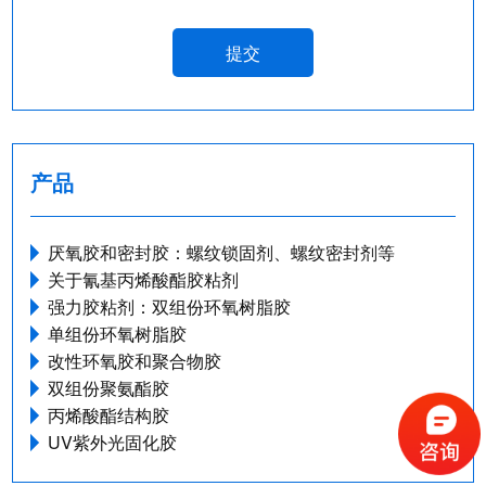
提交
产品
厌氧胶和密封胶：螺纹锁固剂、螺纹密封剂等
关于氰基丙烯酸酯胶粘剂
强力胶粘剂：双组份环氧树脂胶
单组份环氧树脂胶
改性环氧胶和聚合物胶
双组份聚氨酯胶
丙烯酸酯结构胶
UV紫外光固化胶