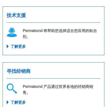
技术支援
Permabond 将帮助您选择适合您应用的粘合
剂。
了解更多
寻找经销商
Permabond 产品通过世界各地的经销商销
售。
了解更多