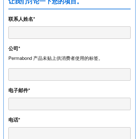
让我们讨论一下您的项目。
联系人姓名*
公司*
Permabond 产品未贴上供消费者使用的标签。
电子邮件*
电话*