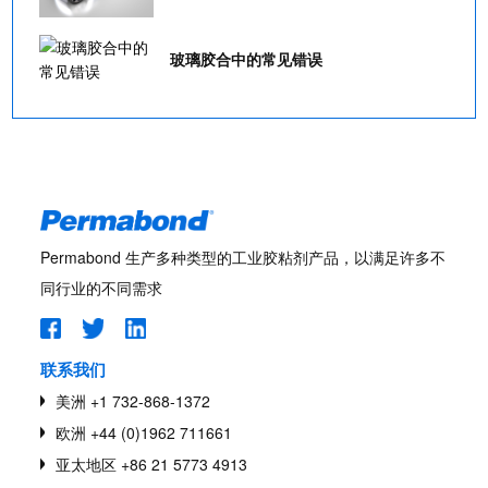
玻璃胶合中的常见错误
Permabond 生产多种类型的工业胶粘剂产品，以满足许多不
同行业的不同需求
联系我们
美洲 +1 732-868-1372
欧洲 +44 (0)1962 711661
亚太地区 +86 21 5773 4913