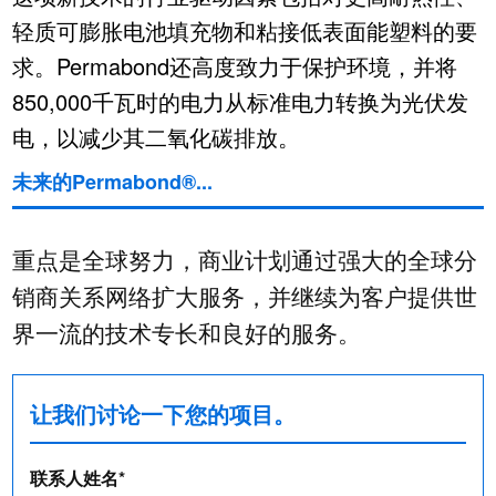
轻质可膨胀电池填充物和粘接低表面能塑料的要
求。Permabond还高度致力于保护环境，并将
850,000千瓦时的电力从标准电力转换为光伏发
电，以减少其二氧化碳排放。
未来的Permabond®...
重点是全球努力，商业计划通过强大的全球分
销商关系网络扩大服务，并继续为客户提供世
界一流的技术专长和良好的服务。
让我们讨论一下您的项目。
联系人姓名*