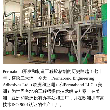
Permabond开发和制造工程胶粘剂的历史跨越了七十
年，横跨三大洲。今天，Permabond Engineering
Adhesives Ltd（欧洲和亚洲）和Permabond LLC（美
洲）为世界各地的工程师提供技术解决方案，在美
洲、亚洲和欧洲设有办事处和工厂，并在欧洲拥有高
技术ISO 9001认证的生产工厂。