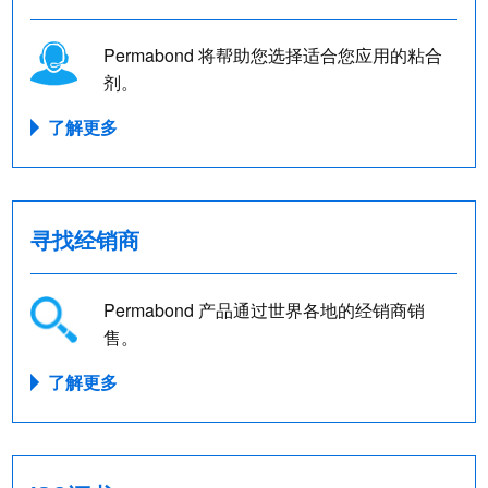
Permabond 将帮助您选择适合您应用的粘合
剂。
了解更多
寻找经销商
Permabond 产品通过世界各地的经销商销
售。
了解更多