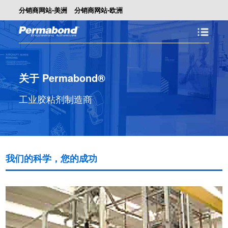
分销商网站-美洲
分销商网站-欧洲
关于 Permabond®
工业胶粘剂制造商
我们的科学，您的成功