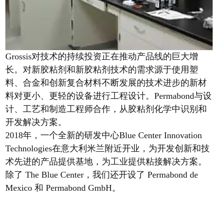
Grossis对技术的持续投资正在推动产品线的巨大增
长。对新胶粘剂和新胶粘剂技术的需求源于使用塑
料、合金和创新复合材料不断发展的技术进步的新材
料对更小、更轻的设备进行工程设计。Permabond与设
计、工艺和制造工程师合作，从胶粘剂化学中识别和
开发解决方案。
2018年，一个全新的研发中心Blue Center Innovation
Technologies在意大利米兰附近开业，为开发创新和技
术先进的产品提供基地，为工业提供粘接解决方案。
除了 The Blue Center，我们还开设了 Permabond de
Mexico 和 Permabond GmbH。