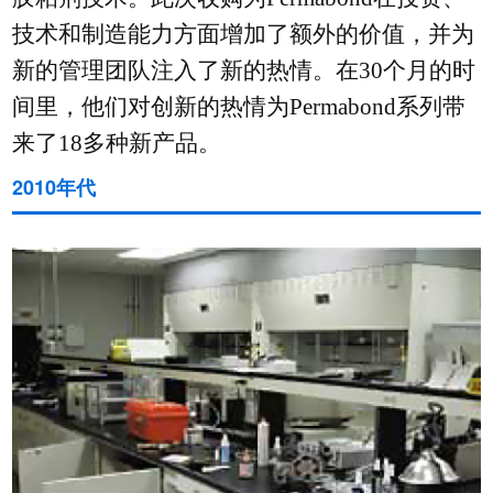
技术和制造能力方面增加了额外的价值，并为
新的管理团队注入了新的热情。在30个月的时
间里，他们对创新的热情为Permabond系列带
来了18多种新产品。
2010年代