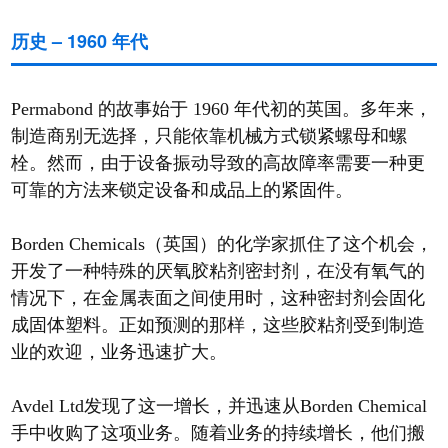
历史 – 1960 年代
Permabond 的故事始于 1960 年代初的英国。多年来，
制造商别无选择，只能依靠机械方式锁紧螺母和螺
栓。然而，由于设备振动导致的高故障率需要一种更
可靠的方法来锁定设备和成品上的紧固件。
Borden Chemicals（英国）的化学家抓住了这个机会，
开发了一种特殊的厌氧胶粘剂密封剂，在没有氧气的
情况下，在金属表面之间使用时，这种密封剂会固化
成固体塑料。正如预测的那样，这些胶粘剂受到制造
业的欢迎，业务迅速扩大。
Avdel Ltd发现了这一增长，并迅速从Borden Chemical
手中收购了这项业务。随着业务的持续增长，他们搬