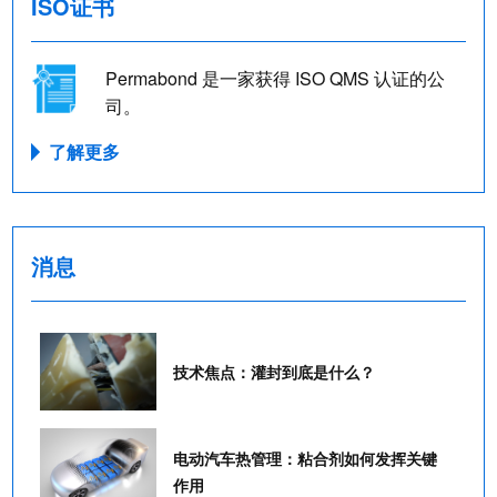
ISO证书
Permabond 是一家获得 ISO QMS 认证的公
司。
了解更多
消息
技术焦点：灌封到底是什么？
电动汽车热管理：粘合剂如何发挥关键
作用