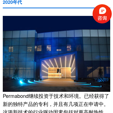
2020年代
Permabond继续投资于技术和环境。已经获得了
新的独特产品的专利，并且有几项正在申请中。
这项新技术的行业驱动因素包括对更高耐热性、