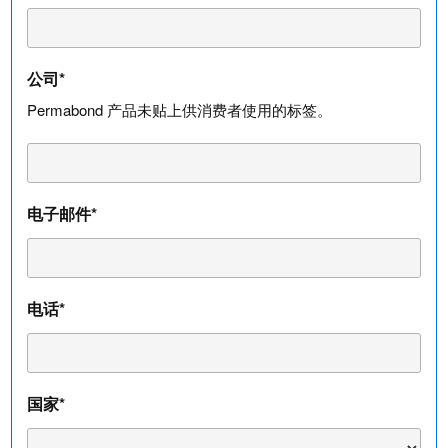
公司*
Permabond 产品未贴上供消费者使用的标签。
电子邮件*
电话*
国家*