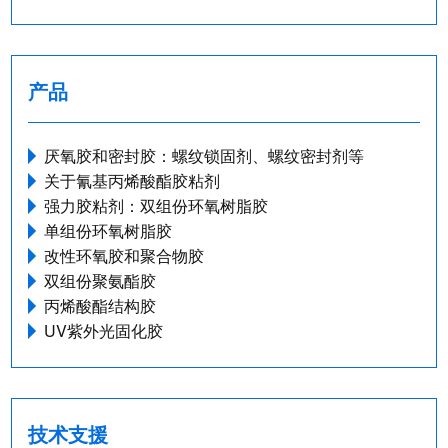
产品
厌氧胶和密封胶：螺纹锁固剂、螺纹密封剂等
关于氰基丙烯酸酯胶粘剂
强力胶粘剂：双组份环氧树脂胶
单组份环氧树脂胶
改性环氧胶和聚合物胶
双组份聚氨酯胶
丙烯酸酯结构胶
UV紫外光固化胶
技术支援